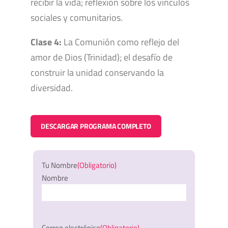
recibir la vida; reflexión sobre los vínculos
sociales y comunitarios.
Clase 4:
La Comunión como reflejo del
amor de Dios (Trinidad); el desafío de
construir la unidad conservando la
diversidad.
DESCARGAR PROGRAMA COMPLETO
Tu Nombre
(Obligatorio)
Nombre
Correo electrónico
(Obligatorio)