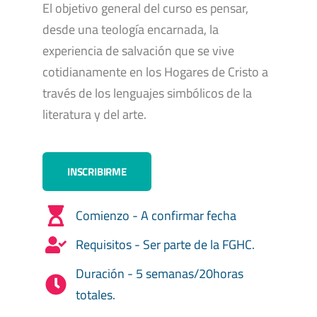
El objetivo general del curso es pensar,
desde una teología encarnada, la
experiencia de salvación que se vive
cotidianamente en los Hogares de Cristo a
través de los lenguajes simbólicos de la
literatura y del arte.
INSCRIBIRME
Comienzo - A confirmar fecha
Requisitos - Ser parte de la FGHC.
Duración - 5 semanas/20horas
totales.