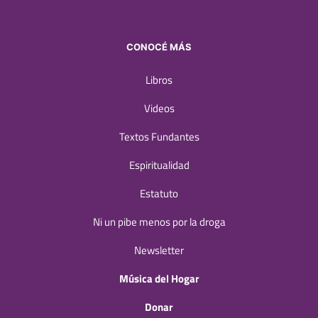
CONOCÉ MÁS
Libros
Videos
Textos Fundantes
Espiritualidad
Estatuto
Ni un pibe menos por la droga
Newsletter
Música del Hogar
Donar