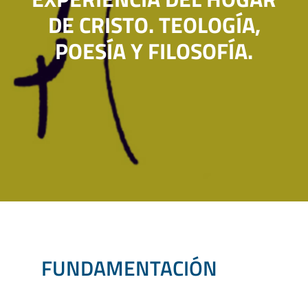
DE CRISTO. TEOLOGÍA,
POESÍA Y FILOSOFÍA.
FUNDAMENTACIÓN