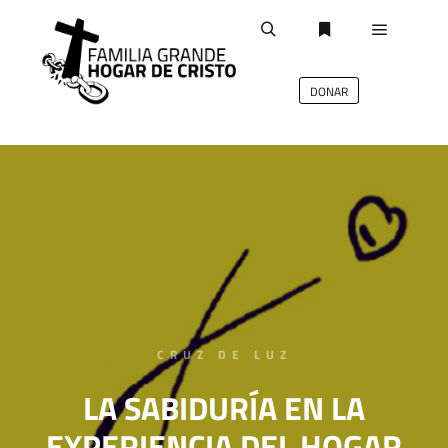
DONAR
deb
CRUZ DE LUZ
LA SABIDURÍA EN LA
EXPERIENCIA DEL HOGAR