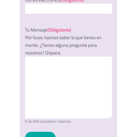
Tu Mensaje
(Obligatorio)
Por favor, haznos saber lo que tienes en
mente. ¿Tienes alguna pregunta para
nosotros? Dispara.
0 de 600 caracteres máximos