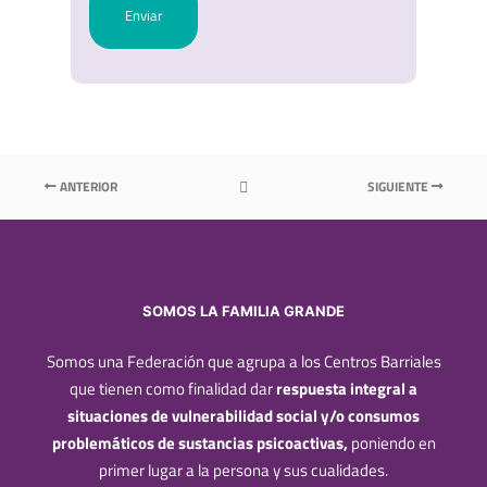
ANTERIOR
SIGUIENTE
SOMOS LA FAMILIA GRANDE
Somos una Federación que agrupa a los Centros Barriales
que tienen como finalidad dar
respuesta integral a
situaciones de vulnerabilidad social y/o consumos
problemáticos de sustancias psicoactivas,
poniendo en
primer lugar a la persona y sus cualidades.