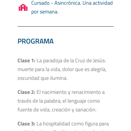
Cursado - Asincrónica. Una actividad
por semana.
PROGRAMA
Clase 1:
La paradoja de la Cruz de Jesús:
muerte para la vida, dolor que es alegría,
oscuridad que ilumina.
Clase 2:
El nacimiento y renacimiento a
través de la palabra; el lenguaje como
fuente de vida, creación y sanación.
Clase 3:
La hospitalidad como figura para