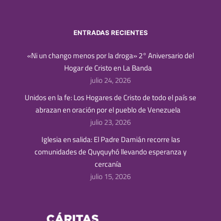
ENTRADAS RECIENTES
«Ni un chango menos por la droga» 2° Aniversario del
Hogar de Cristo en La Banda
julio 24, 2026
Unidos en la fe: Los Hogares de Cristo de todo el país se
abrazan en oración por el pueblo de Venezuela
julio 23, 2026
Iglesia en salida: El Padre Damián recorre las
comunidades de Quyquyhó llevando esperanza y
cercanía
julio 15, 2026