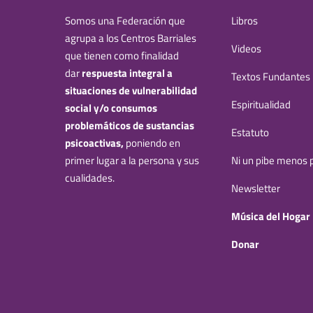
Somos una Federación que
Libros
agrupa a los Centros Barriales
Videos
que tienen como finalidad
dar
respuesta integral a
Textos Fundantes
situaciones de vulnerabilidad
Espiritualidad
social y/o consumos
problemáticos de sustancias
Estatuto
psicoactivas,
poniendo en
primer lugar a la persona y sus
Ni un pibe menos p
cualidades.
Newsletter
Música del Hogar
Donar