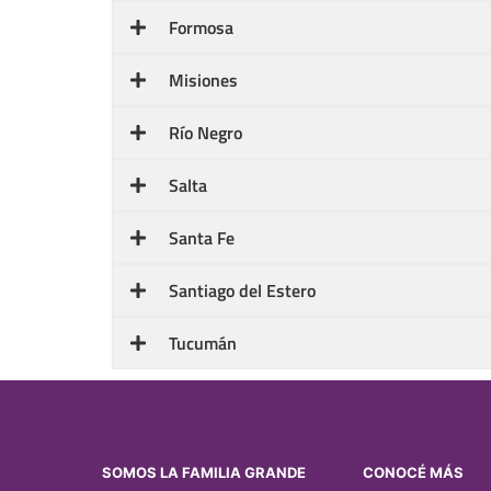
Formosa
Misiones
Río Negro
Salta
Santa Fe
Santiago del Estero
Tucumán
SOMOS LA FAMILIA GRANDE
CONOCÉ MÁS