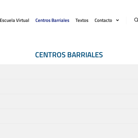
Escuela Virtual
Centros Barriales
Textos
Contacto
CENTROS BARRIALES