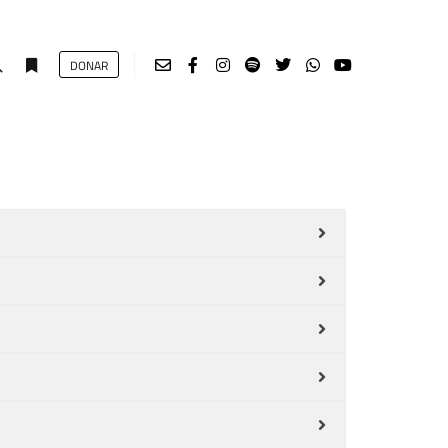
DONAR