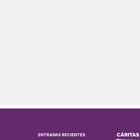
ENTRADAS RECIENTES