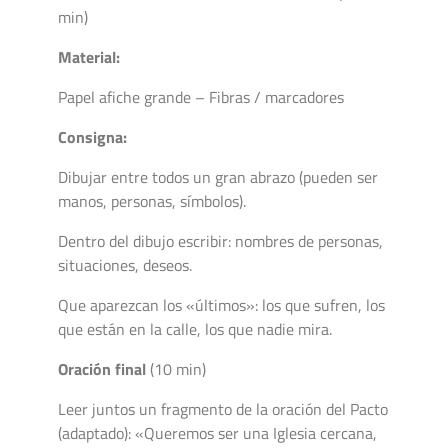
min)
Material:
Papel afiche grande – Fibras / marcadores
Consigna:
Dibujar entre todos un gran abrazo (pueden ser
manos, personas, símbolos).
Dentro del dibujo escribir: nombres de personas,
situaciones, deseos.
Que aparezcan los «últimos»: los que sufren, los
que están en la calle, los que nadie mira.
Oración final
(10 min)
Leer juntos un fragmento de la oración del Pacto
(adaptado): «Queremos ser una Iglesia cercana,