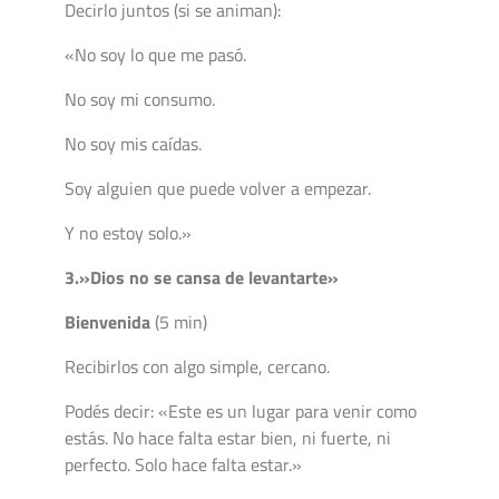
Decirlo juntos (si se animan):
«No soy lo que me pasó.
No soy mi consumo.
No soy mis caídas.
Soy alguien que puede volver a empezar.
Y no estoy solo.»
3.»Dios no se cansa de levantarte»
Bienvenida
(5 min)
Recibirlos con algo simple, cercano.
Podés decir: «Este es un lugar para venir como
estás. No hace falta estar bien, ni fuerte, ni
perfecto. Solo hace falta estar.»