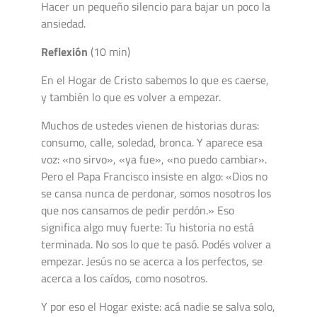
Hacer un pequeño silencio para bajar un poco la
ansiedad.
Reflexión
(10 min)
En el Hogar de Cristo sabemos lo que es caerse,
y también lo que es volver a empezar.
Muchos de ustedes vienen de historias duras:
consumo, calle, soledad, bronca. Y aparece esa
voz: «no sirvo», «ya fue», «no puedo cambiar».
Pero el Papa Francisco insiste en algo: «Dios no
se cansa nunca de perdonar, somos nosotros los
que nos cansamos de pedir perdón.» Eso
significa algo muy fuerte: Tu historia no está
terminada. No sos lo que te pasó. Podés volver a
empezar. Jesús no se acerca a los perfectos, se
acerca a los caídos, como nosotros.
Y por eso el Hogar existe: acá nadie se salva solo,