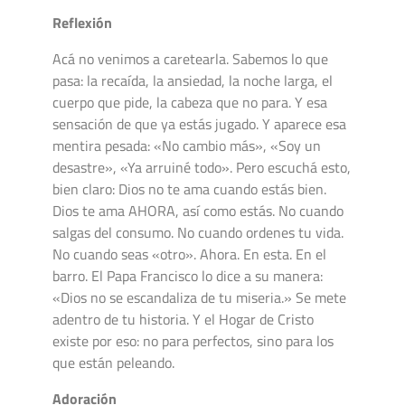
Reflexión
Acá no venimos a caretearla. Sabemos lo que
pasa: la recaída, la ansiedad, la noche larga, el
cuerpo que pide, la cabeza que no para. Y esa
sensación de que ya estás jugado. Y aparece esa
mentira pesada: «No cambio más», «Soy un
desastre», «Ya arruiné todo». Pero escuchá esto,
bien claro: Dios no te ama cuando estás bien.
Dios te ama AHORA, así como estás. No cuando
salgas del consumo. No cuando ordenes tu vida.
No cuando seas «otro». Ahora. En esta. En el
barro. El Papa Francisco lo dice a su manera:
«Dios no se escandaliza de tu miseria.» Se mete
adentro de tu historia. Y el Hogar de Cristo
existe por eso: no para perfectos, sino para los
que están peleando.
Adoración