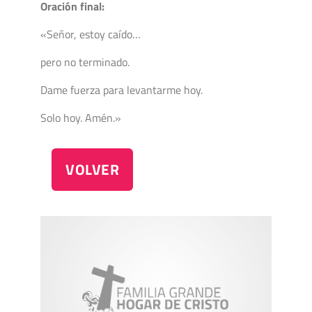
Oración final:
«Señor, estoy caído…
pero no terminado.
Dame fuerza para levantarme hoy.
Solo hoy. Amén.»
VOLVER