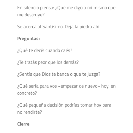
En silencio piensa: ¿Qué me digo a mí mismo que
me destruye?
Se acerca al Santísimo. Deja la piedra ahí.
Preguntas:
¿Qué te decís cuando caés?
¿Te tratás peor que los demás?
¿Sentís que Dios te banca o que te juzga?
¿Qué sería para vos «empezar de nuevo» hoy, en
concreto?
¿Qué pequeña decisión podrías tomar hoy para
no rendirte?
Cierre