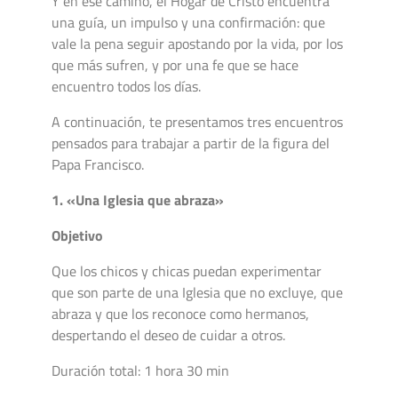
Y en ese camino, el Hogar de Cristo encuentra
una guía, un impulso y una confirmación: que
vale la pena seguir apostando por la vida, por los
que más sufren, y por una fe que se hace
encuentro todos los días.
A continuación, te presentamos tres encuentros
pensados para trabajar a partir de la figura del
Papa Francisco.
1. «Una Iglesia que abraza»
Objetivo
Que los chicos y chicas puedan experimentar
que son parte de una Iglesia que no excluye, que
abraza y que los reconoce como hermanos,
despertando el deseo de cuidar a otros.
Duración total: 1 hora 30 min