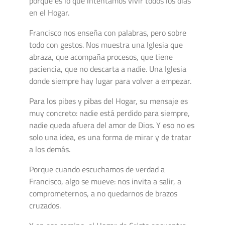
porque es lo que intentamos vivir todos los días
en el Hogar.
Francisco nos enseña con palabras, pero sobre
todo con gestos. Nos muestra una Iglesia que
abraza, que acompaña procesos, que tiene
paciencia, que no descarta a nadie. Una Iglesia
donde siempre hay lugar para volver a empezar.
Para los pibes y pibas del Hogar, su mensaje es
muy concreto: nadie está perdido para siempre,
nadie queda afuera del amor de Dios. Y eso no es
solo una idea, es una forma de mirar y de tratar
a los demás.
Porque cuando escuchamos de verdad a
Francisco, algo se mueve: nos invita a salir, a
comprometernos, a no quedarnos de brazos
cruzados.