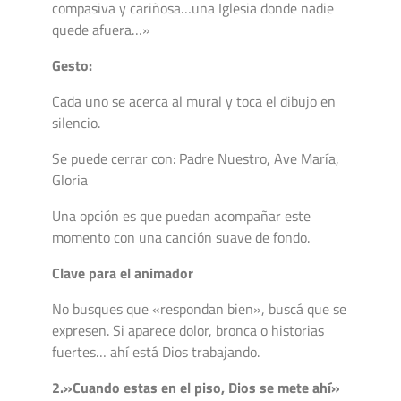
compasiva y cariñosa…una Iglesia donde nadie
quede afuera…»
Gesto:
Cada uno se acerca al mural y toca el dibujo en
silencio.
Se puede cerrar con: Padre Nuestro, Ave María,
Gloria
Una opción es que puedan acompañar este
momento con una canción suave de fondo.
Clave para el animador
No busques que «respondan bien», buscá que se
expresen. Si aparece dolor, bronca o historias
fuertes… ahí está Dios trabajando.
2.»Cuando estas en el piso, Dios se mete ahí»