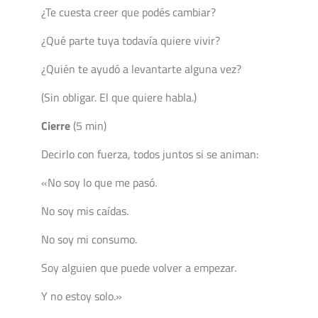
¿Te cuesta creer que podés cambiar?
¿Qué parte tuya todavía quiere vivir?
¿Quién te ayudó a levantarte alguna vez?
(Sin obligar. El que quiere habla.)
Cierre
(5 min)
Decirlo con fuerza, todos juntos si se animan:
«No soy lo que me pasó.
No soy mis caídas.
No soy mi consumo.
Soy alguien que puede volver a empezar.
Y no estoy solo.»