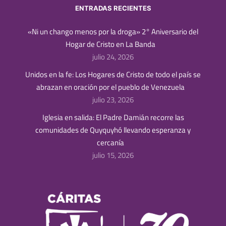
ENTRADAS RECIENTES
«Ni un chango menos por la droga» 2° Aniversario del
Hogar de Cristo en La Banda
julio 24, 2026
Unidos en la fe: Los Hogares de Cristo de todo el país se
abrazan en oración por el pueblo de Venezuela
julio 23, 2026
Iglesia en salida: El Padre Damián recorre las
comunidades de Quyquyhó llevando esperanza y
cercanía
julio 15, 2026