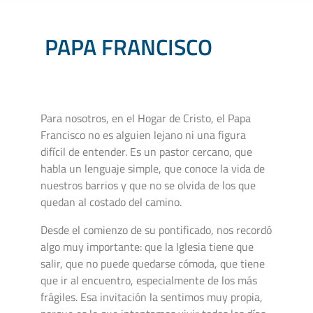
PAPA FRANCISCO
Para nosotros, en el Hogar de Cristo, el Papa
Francisco no es alguien lejano ni una figura
difícil de entender. Es un pastor cercano, que
habla un lenguaje simple, que conoce la vida de
nuestros barrios y que no se olvida de los que
quedan al costado del camino.
Desde el comienzo de su pontificado, nos recordó
algo muy importante: que la Iglesia tiene que
salir, que no puede quedarse cómoda, que tiene
que ir al encuentro, especialmente de los más
frágiles. Esa invitación la sentimos muy propia,