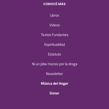
CONOCÉ MÁS
Libros
Videos
Textos Fundantes
Espiritualidad
Estatuto
Ni un pibe menos por la droga
Newsletter
Música del Hogar
Donar