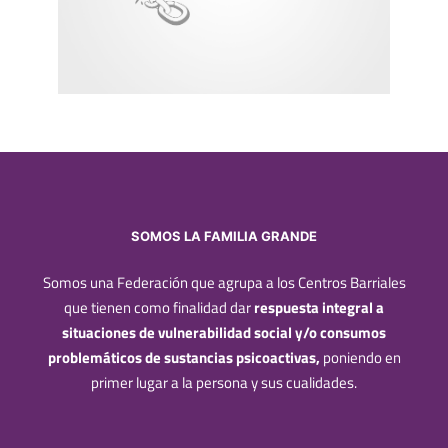
SOMOS LA FAMILIA GRANDE
Somos una Federación que agrupa a los Centros Barriales
que tienen como finalidad dar
respuesta integral a
situaciones de vulnerabilidad social y/o consumos
problemáticos de sustancias psicoactivas,
poniendo en
primer lugar a la persona y sus cualidades.