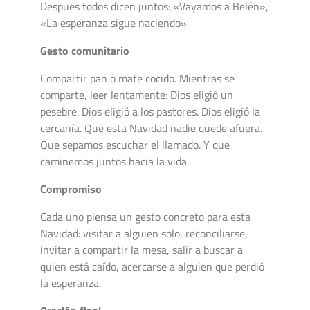
Después todos dicen juntos: «Vayamos a Belén»,
«La esperanza sigue naciendo»
Gesto comunitario
Compartir pan o mate cocido. Mientras se
comparte, leer lentamente: Dios eligió un
pesebre. Dios eligió a los pastores. Dios eligió la
cercanía. Que esta Navidad nadie quede afuera.
Que sepamos escuchar el llamado. Y que
caminemos juntos hacia la vida.
Compromiso
Cada uno piensa un gesto concreto para esta
Navidad: visitar a alguien solo, reconciliarse,
invitar a compartir la mesa, salir a buscar a
quien está caído, acercarse a alguien que perdió
la esperanza.