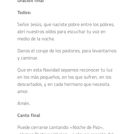
Oración final
Todos:
Señor Jesús, que naciste pobre entre los pobres,
abrí nuestros oídos para escuchar tu voz en
medio de la noche.
Danos el coraje de los pastores, para levantarnos
y caminar.
Que en esta Navidad sepamos reconocer tu luz
en los más pequeños, en los que sufren, en los
descartados, y en cada hermano que necesita
amor.
Amén.
Canto final
Puede cerrarse cantando: «Noche de Paz»,