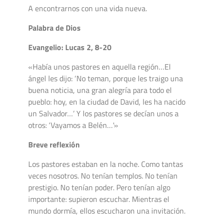
A encontrarnos con una vida nueva.
Palabra de Dios
Evangelio: Lucas 2, 8-20
«Había unos pastores en aquella región…El
ángel les dijo: ‘No teman, porque les traigo una
buena noticia, una gran alegría para todo el
pueblo: hoy, en la ciudad de David, les ha nacido
un Salvador…’ Y los pastores se decían unos a
otros: ‘Vayamos a Belén…'»
Breve reflexión
Los pastores estaban en la noche. Como tantas
veces nosotros. No tenían templos. No tenían
prestigio. No tenían poder. Pero tenían algo
importante: supieron escuchar. Mientras el
mundo dormía, ellos escucharon una invitación.