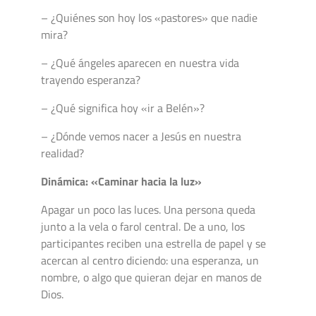
– ¿Quiénes son hoy los «pastores» que nadie
mira?
– ¿Qué ángeles aparecen en nuestra vida
trayendo esperanza?
– ¿Qué significa hoy «ir a Belén»?
– ¿Dónde vemos nacer a Jesús en nuestra
realidad?
Dinámica: «Caminar hacia la luz»
Apagar un poco las luces. Una persona queda
junto a la vela o farol central. De a uno, los
participantes reciben una estrella de papel y se
acercan al centro diciendo: una esperanza, un
nombre, o algo que quieran dejar en manos de
Dios.