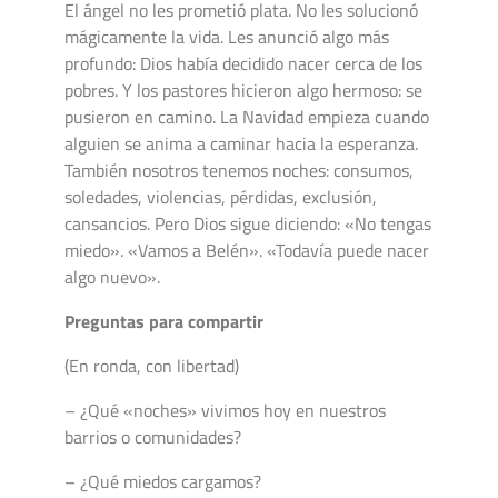
El ángel no les prometió plata. No les solucionó
mágicamente la vida. Les anunció algo más
profundo: Dios había decidido nacer cerca de los
pobres. Y los pastores hicieron algo hermoso: se
pusieron en camino. La Navidad empieza cuando
alguien se anima a caminar hacia la esperanza.
También nosotros tenemos noches: consumos,
soledades, violencias, pérdidas, exclusión,
cansancios. Pero Dios sigue diciendo: «No tengas
miedo». «Vamos a Belén». «Todavía puede nacer
algo nuevo».
Preguntas para compartir
(En ronda, con libertad)
– ¿Qué «noches» vivimos hoy en nuestros
barrios o comunidades?
– ¿Qué miedos cargamos?