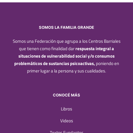
SOMOS LA FAMILIA GRANDE
Somos una Federación que agrupa a los Centros Barriales
que tienen como finalidad dar
respuesta integral a
situaciones de vulnerabilidad social y/o consumos
problemáticos de sustancias psicoactivas,
poniendo en
primer lugar a la persona y sus cualidades.
CONOCÉ MÁS
Libros
Videos
Textos Fundantes