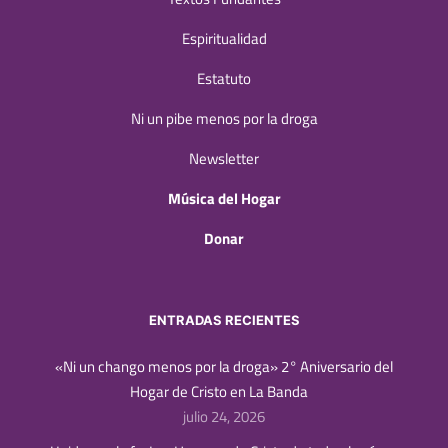
Espiritualidad
Estatuto
Ni un pibe menos por la droga
Newsletter
Música del Hogar
Donar
ENTRADAS RECIENTES
«Ni un chango menos por la droga» 2° Aniversario del
Hogar de Cristo en La Banda
julio 24, 2026