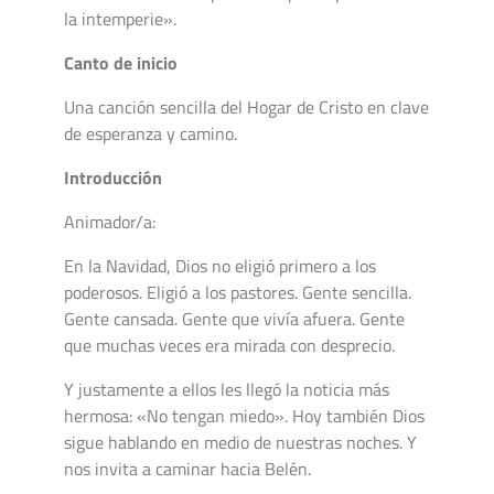
la intemperie».
Canto de inicio
Una canción sencilla del Hogar de Cristo en clave
de esperanza y camino.
Introducción
Animador/a:
En la Navidad, Dios no eligió primero a los
poderosos. Eligió a los pastores. Gente sencilla.
Gente cansada. Gente que vivía afuera. Gente
que muchas veces era mirada con desprecio.
Y justamente a ellos les llegó la noticia más
hermosa: «No tengan miedo». Hoy también Dios
sigue hablando en medio de nuestras noches. Y
nos invita a caminar hacia Belén.