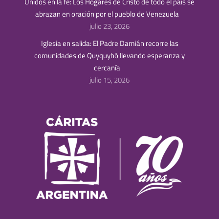
Unidos en la fe: Los Hogares de Cristo de todo el país se
abrazan en oración por el pueblo de Venezuela
julio 23, 2026
Iglesia en salida: El Padre Damián recorre las
comunidades de Quyquyhó llevando esperanza y
cercanía
julio 15, 2026