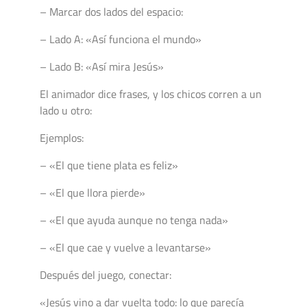
– Marcar dos lados del espacio:
– Lado A: «Así funciona el mundo»
– Lado B: «Así mira Jesús»
El animador dice frases, y los chicos corren a un
lado u otro:
Ejemplos:
– «El que tiene plata es feliz»
– «El que llora pierde»
– «El que ayuda aunque no tenga nada»
– «El que cae y vuelve a levantarse»
Después del juego, conectar:
«Jesús vino a dar vuelta todo: lo que parecía