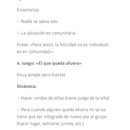
Enseñanza:
– Nadie se salva solo
– La salvación es comunitaria
Frase: «Para Jesús, la felicidad no es individual:
es en comunidad.»
4. Juego: «El que queda afuera»
(muy simple pero fuerte)
Dinámica:
– Hacer rondas de sillas (como juego de la silla)
– Pero cuando alguien queda afuera no se va:
tiene que ser integrado de nuevo por el grupo
(hacer lugar, sentarse juntos, etc.)