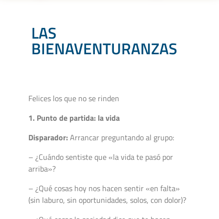
LAS
BIENAVENTURANZAS
Felices los que no se rinden
1. Punto de partida: la vida
Disparador:
Arrancar preguntando al grupo:
– ¿Cuándo sentiste que «la vida te pasó por
arriba»?
– ¿Qué cosas hoy nos hacen sentir «en falta»
(sin laburo, sin oportunidades, solos, con dolor)?