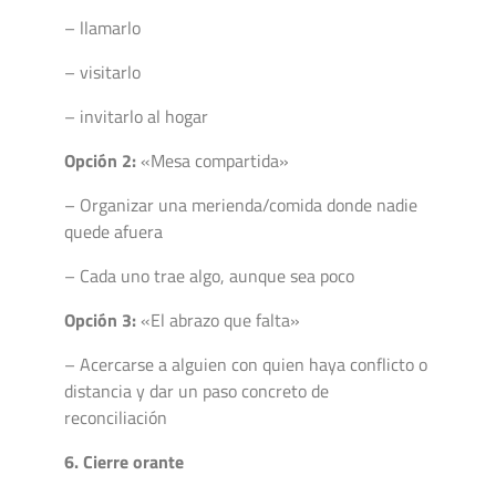
– llamarlo
– visitarlo
– invitarlo al hogar
Opción 2:
«Mesa compartida»
– Organizar una merienda/comida donde nadie
quede afuera
– Cada uno trae algo, aunque sea poco
Opción 3:
«El abrazo que falta»
– Acercarse a alguien con quien haya conflicto o
distancia y dar un paso concreto de
reconciliación
6. Cierre orante