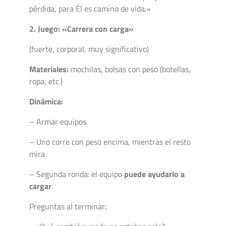
pérdida, para Él es camino de vida.»
2. Juego: «Carrera con carga»
(fuerte, corporal, muy significativo)
Materiales:
mochilas, bolsas con peso (botellas,
ropa, etc.)
Dinámica:
– Armar equipos
– Uno corre con peso encima, mientras el resto
mira
– Segunda ronda: el equipo
puede ayudarlo a
cargar
Preguntas al terminar: