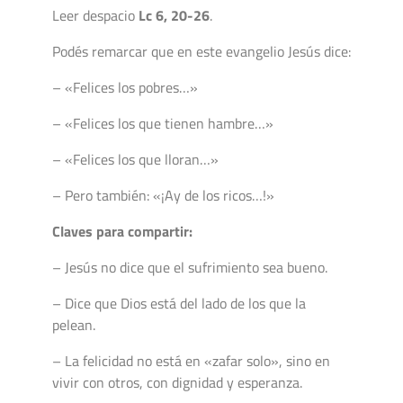
Leer despacio
Lc 6, 20-26
.
Podés remarcar que en este evangelio Jesús dice:
– «Felices los pobres…»
– «Felices los que tienen hambre…»
– «Felices los que lloran…»
– Pero también: «¡Ay de los ricos…!»
Claves para compartir:
– Jesús no dice que el sufrimiento sea bueno.
– Dice que Dios está del lado de los que la
pelean.
– La felicidad no está en «zafar solo», sino en
vivir con otros, con dignidad y esperanza.