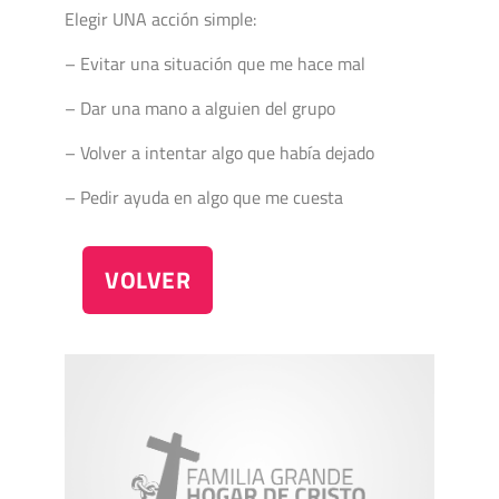
Elegir UNA acción simple:
– Evitar una situación que me hace mal
– Dar una mano a alguien del grupo
– Volver a intentar algo que había dejado
– Pedir ayuda en algo que me cuesta
VOLVER