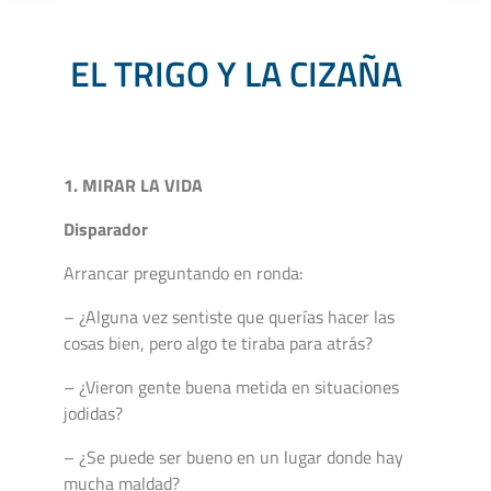
EL TRIGO Y LA CIZAÑA
1. MIRAR LA VIDA
Disparador
Arrancar preguntando en ronda:
– ¿Alguna vez sentiste que querías hacer las
cosas bien, pero algo te tiraba para atrás?
– ¿Vieron gente buena metida en situaciones
jodidas?
– ¿Se puede ser bueno en un lugar donde hay
mucha maldad?