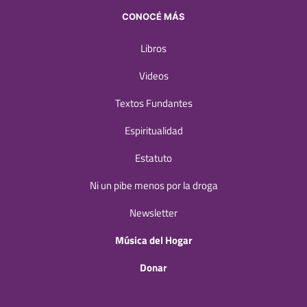
CONOCÉ MÁS
Libros
Videos
Textos Fundantes
Espiritualidad
Estatuto
Ni un pibe menos por la droga
Newsletter
Música del Hogar
Donar