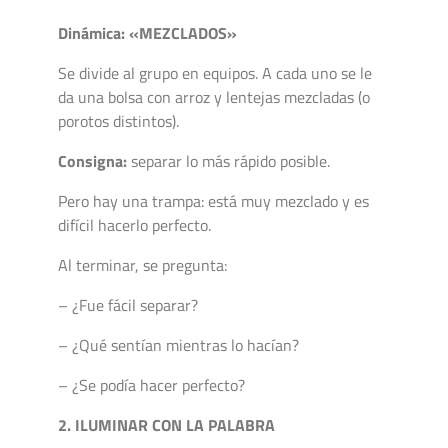
Dinámica: «MEZCLADOS»
Se divide al grupo en equipos. A cada uno se le
da una bolsa con arroz y lentejas mezcladas (o
porotos distintos).
Consigna:
separar lo más rápido posible.
Pero hay una trampa: está muy mezclado y es
difícil hacerlo perfecto.
Al terminar, se pregunta:
– ¿Fue fácil separar?
– ¿Qué sentían mientras lo hacían?
– ¿Se podía hacer perfecto?
2. ILUMINAR CON LA PALABRA