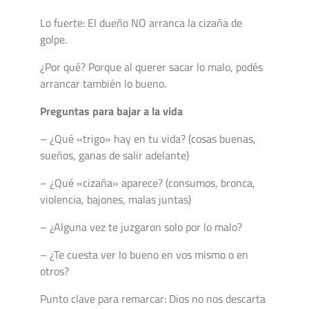
Lo fuerte: El dueño NO arranca la cizaña de
golpe.
¿Por qué? Porque al querer sacar lo malo, podés
arrancar también lo bueno.
Preguntas para bajar a la vida
– ¿Qué «trigo» hay en tu vida? (cosas buenas,
sueños, ganas de salir adelante)
– ¿Qué «cizaña» aparece? (consumos, bronca,
violencia, bajones, malas juntas)
– ¿Alguna vez te juzgaron solo por lo malo?
– ¿Te cuesta ver lo bueno en vos mismo o en
otros?
Punto clave para remarcar: Dios no nos descarta