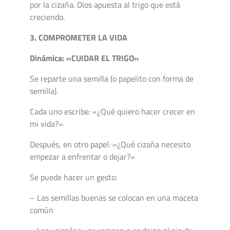
por la cizaña. Dios apuesta al trigo que está
creciendo.
3. COMPROMETER LA VIDA
Dinámica: «CUIDAR EL TRIGO»
Se reparte una semilla (o papelito con forma de
semilla).
Cada uno escribe: «¿Qué quiero hacer crecer en
mi vida?»
Después, en otro papel: «¿Qué cizaña necesito
empezar a enfrentar o dejar?»
Se puede hacer un gesto:
– Las semillas buenas se colocan en una maceta
común