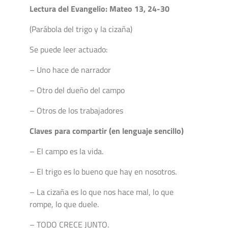
Lectura del Evangelio: Mateo 13, 24-30
(Parábola del trigo y la cizaña)
Se puede leer actuado:
– Uno hace de narrador
– Otro del dueño del campo
– Otros de los trabajadores
Claves para compartir (en lenguaje sencillo)
– El campo es la vida.
– El trigo es lo bueno que hay en nosotros.
– La cizaña es lo que nos hace mal, lo que
rompe, lo que duele.
– TODO CRECE JUNTO.