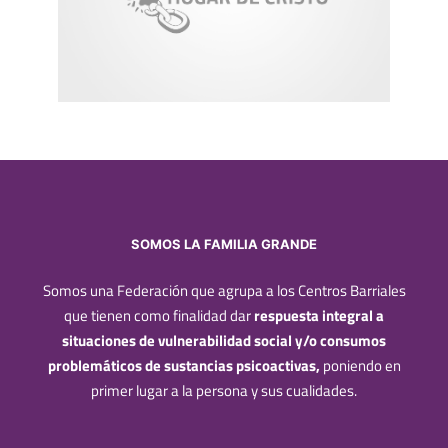
SOMOS LA FAMILIA GRANDE
Somos una Federación que agrupa a los Centros Barriales
que tienen como finalidad dar
respuesta integral a
situaciones de vulnerabilidad social y/o consumos
problemáticos de sustancias psicoactivas,
poniendo en
primer lugar a la persona y sus cualidades.