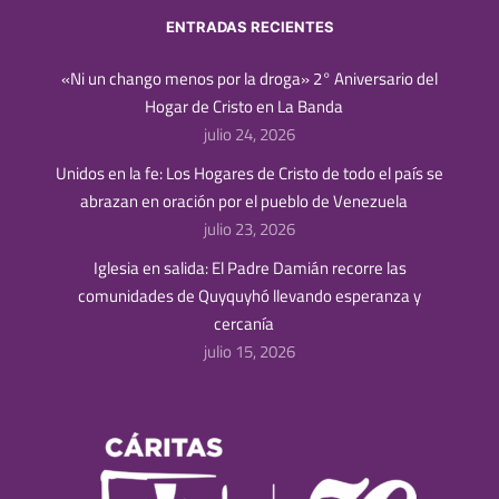
ENTRADAS RECIENTES
«Ni un chango menos por la droga» 2° Aniversario del
Hogar de Cristo en La Banda
julio 24, 2026
Unidos en la fe: Los Hogares de Cristo de todo el país se
abrazan en oración por el pueblo de Venezuela
julio 23, 2026
Iglesia en salida: El Padre Damián recorre las
comunidades de Quyquyhó llevando esperanza y
cercanía
julio 15, 2026