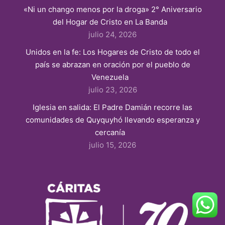
«Ni un chango menos por la droga» 2° Aniversario
del Hogar de Cristo en La Banda
julio 24, 2026
Unidos en la fe: Los Hogares de Cristo de todo el
país se abrazan en oración por el pueblo de
Venezuela
julio 23, 2026
Iglesia en salida: El Padre Damián recorre las
comunidades de Quyquyhó llevando esperanza y
cercanía
julio 15, 2026