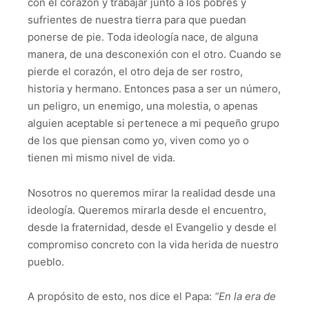
con el corazón y trabajar junto a los pobres y
sufrientes de nuestra tierra para que puedan
ponerse de pie. Toda ideología nace, de alguna
manera, de una desconexión con el otro. Cuando se
pierde el corazón, el otro deja de ser rostro,
historia y hermano. Entonces pasa a ser un número,
un peligro, un enemigo, una molestia, o apenas
alguien aceptable si pertenece a mi pequeño grupo
de los que piensan como yo, viven como yo o
tienen mi mismo nivel de vida.
Nosotros no queremos mirar la realidad desde una
ideología. Queremos mirarla desde el encuentro,
desde la fraternidad, desde el Evangelio y desde el
compromiso concreto con la vida herida de nuestro
pueblo.
A propósito de esto, nos dice el Papa:
“
En la era de