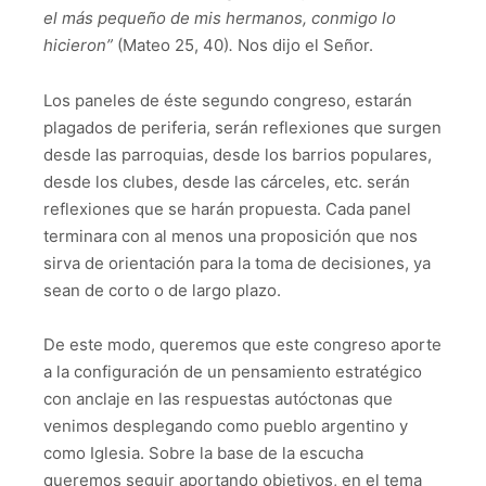
el más pequeño de mis hermanos, conmigo lo
hicieron
”
(Mateo 25, 40)
.
Nos dijo el Señor.
Los paneles de éste segundo congreso, estarán
plagados de periferia, serán reflexiones que surgen
desde las parroquias, desde los barrios populares,
desde los clubes, desde las cárceles, etc. serán
reflexiones que se harán propuesta. Cada panel
terminara con al menos una proposición que nos
sirva de orientación para la toma de decisiones, ya
sean de corto o de largo plazo.
De este modo, queremos que este congreso aporte
a la configuración de un pensamiento estratégico
con anclaje en las respuestas autóctonas que
venimos desplegando como pueblo argentino y
como Iglesia. Sobre la base de la escucha
queremos seguir aportando objetivos, en el tema