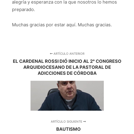
alegría y esperanza con la que nosotros lo hemos
preparado.
Muchas gracias por estar aquí. Muchas gracias.
ARTÍCULO ANTERIOR
EL CARDENAL ROSSI DIÓ INICIO AL 2° CONGRESO
ARQUIDIOCESANO DE LA PASTORAL DE
ADICCIONES DE CÓRDOBA
ARTÍCULO SIGUIENTE
BAUTISMO