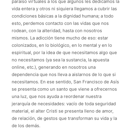
paraíso virtuales a los que algunos les dedicamos la
vida entera y otros ni siquiera llegamos a cubrir las
condiciones básicas a la dignidad humana; a todo
esto, perdemos contacto con las vidas que nos
rodean, con la alteridad, hasta con nosotros
mismos. La adicción tiene mucho de eso: estar
colonizados, en lo biológico, en lo mental y en lo
espiritual, por la idea de que necesitamos algo que
no necesitamos (ya sea la sustancia, la apuesta
online, etc.), generando en nosotros una
dependencia que nos lleva a aislarnos de lo que si
necesitamos. En ese sentido, San Francisco de Asís
se presenta como un santo que viene a ofrecernos
una luz, que nos ayuda a reordenar nuestra
jerarquía de necesidades: vacío de toda seguridad
material, el alter Cristi se presenta lleno de amor,
de relación, de gestos que transforman su vida y la
de los demás.