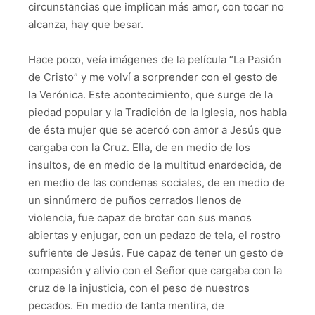
circunstancias que implican más amor, con tocar no
alcanza, hay que besar.
Hace poco, veía imágenes de la película “La Pasión
de Cristo” y me volví a sorprender con el gesto de
la Verónica. Este acontecimiento, que surge de la
piedad popular y la Tradición de la Iglesia, nos habla
de ésta mujer que se acercó con amor a Jesús que
cargaba con la Cruz. Ella, de en medio de los
insultos, de en medio de la multitud enardecida, de
en medio de las condenas sociales, de en medio de
un sinnúmero de puños cerrados llenos de
violencia, fue capaz de brotar con sus manos
abiertas y enjugar, con un pedazo de tela, el rostro
sufriente de Jesús. Fue capaz de tener un gesto de
compasión y alivio con el Señor que cargaba con la
cruz de la injusticia, con el peso de nuestros
pecados. En medio de tanta mentira, de