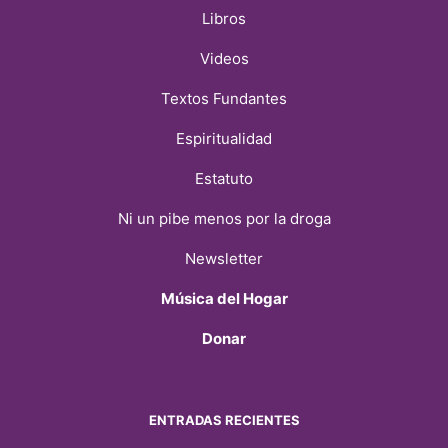
Libros
Videos
Textos Fundantes
Espiritualidad
Estatuto
Ni un pibe menos por la droga
Newsletter
Música del Hogar
Donar
ENTRADAS RECIENTES