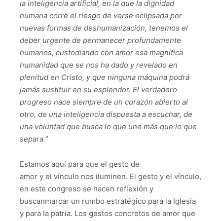
la inteligencia artificial, en la que la dignidad
humana corre el riesgo de verse eclipsada por
nuevas formas de deshumanización, tenemos el
deber
urgente de permanecer profundamente
humanos, custodiando con amor esa magnífica
humanidad que se nos ha dado y revelado en
plenitud en Cristo, y que ninguna máquina podrá
jamás sustituir en su esplendor. El verdadero
progreso nace siempre de un corazón abierto al
otro, de una inteligencia dispuesta a escuchar, de
una voluntad que busca lo que une más que lo que
separa.”
Estamos aquí para que el gesto de
amor y el vínculo nos iluminen. El gesto y el vínculo,
en este congreso se hacen reflexión y
buscanmarcar un rumbo estratégico para la Iglesia
y para la patria. Los gestos concretos de amor que