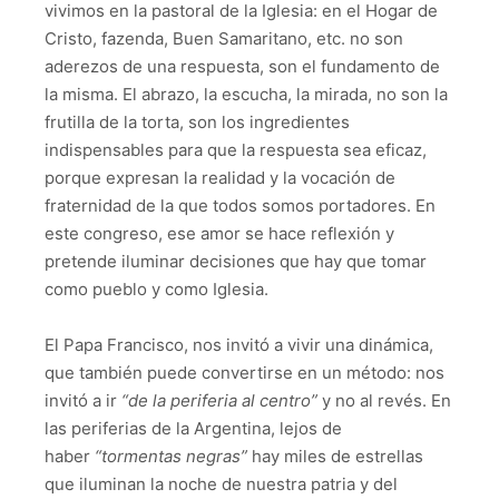
vivimos en la pastoral de la Iglesia: en el Hogar de
Cristo, fazenda, Buen Samaritano, etc. no son
aderezos de una respuesta, son el fundamento de
la misma. El abrazo, la escucha, la mirada, no son la
frutilla de la torta, son los ingredientes
indispensables para que la respuesta sea eficaz,
porque expresan la realidad y la vocación de
fraternidad de la que todos somos portadores. En
este congreso, ese amor se hace reflexión y
pretende iluminar decisiones que hay que tomar
como pueblo y como Iglesia.
El Papa Francisco, nos invitó a vivir una dinámica,
que también puede convertirse en un método: nos
invitó a ir
“de la periferia al centro”
y no al revés. En
las periferias de la Argentina, lejos de
haber
“tormentas negras”
hay miles de estrellas
que iluminan la noche de nuestra patria y del