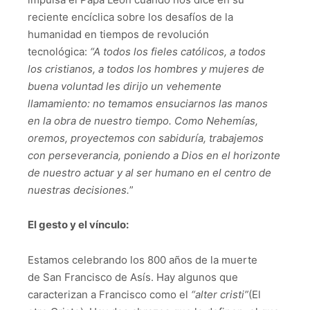
reciente encíclica sobre los desafíos de la
humanidad en tiempos de revolución
tecnológica:
“
A todos los fieles católicos, a todos
los cristianos, a todos los hombres y mujeres de
buena voluntad les dirijo un vehemente
llamamiento: no temamos ensuciarnos las manos
en la obra de nuestro tiempo. Como Nehemías,
oremos, proyectemos con sabiduría, trabajemos
con perseverancia, poniendo a Dios en el horizonte
de nuestro actuar y al ser humano en el centro de
nuestras decisiones.
”
El gesto
y el vínculo
:
Estamos celebrando los 800 años de la muerte
de San Francisco de Asís. Hay algunos que
caracterizan a Francisco como el
“alter
cristi
”
(El