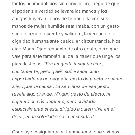
tantos acomodaticios sin convicción, luego de que
el poder sin verdad se lavara las manos y los
amigos huyeran llenos de temor, ella con sus
manos de mujer humilde reafirmaba, con un gesto
simple pero elocuente y valiente, la verdad de la
dignidad humana ante cualquier circunstancia. Nos
dice Mons. Ojea respecto de otro gesto, pero que
vale para éste también, el de la mujer que unge los
pies de Jesús:
“Era un gesto insignificante,
ciertamente, pero quién sufre sabe cuán
importante es un pequeño gesto de afecto y cuánto
alivio puede causar. La sencillez de ese gesto
revela algo grande. Ningún gesto de afecto, ni
siquiera el más pequeño, será olvidado,
especialmente si está dirigido a quién vive en el
dolor, en la soledad o en la necesidad”
Concluyo lo siguiente: el tiempo en el que vivimos,