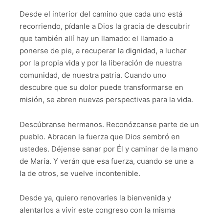
Desde el interior del camino que cada uno está
recorriendo, pídanle a Dios la gracia de descubrir
que también allí hay un llamado: el llamado a
ponerse de pie, a recuperar la dignidad, a luchar
por la propia vida y por la liberación de nuestra
comunidad, de nuestra patria. Cuando uno
descubre que su dolor puede transformarse en
misión, se abren nuevas perspectivas para la vida.
Descúbranse hermanos. Reconózcanse parte de un
pueblo. Abracen la fuerza que Dios sembró en
ustedes. Déjense sanar por Él y caminar de la mano
de María. Y verán que esa fuerza, cuando se une a
la de otros, se vuelve incontenible.
Desde ya, quiero renovarles la bienvenida y
alentarlos a vivir este congreso con la misma