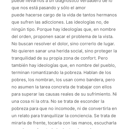
puede llevarnos a un diagnóstico verdadero de lo
que nos está pasando y sólo el amor
puede hacerse cargo de la vida de tantos hermanos
que sufren las adicciones. Las ideologías no, de
ningún tipo. Porque hay ideologías que, en nombre
del orden, proponen sacar el problema de la vista.
No buscan resolver el dolor, sino correrlo de lugar.
No quieren sanar una herida social, sino proteger la
tranquilidad de su propia zona de confort. Pero
también hay ideologías que, en nombre del pueblo,
terminan romantizando la pobreza. Hablan de los
pobres, los nombran, los usan como bandera, pero
no asumen la tarea concreta de trabajar con ellos
para superar las causas reales de su sufrimiento. Ni
una cosa ni la otra. No se trata de esconder la
pobreza para que no incomode, ni de convertirla en
un relato para tranquilizar la conciencia. Se trata de
mirarla de frente, tocarla con las manos, escucharla