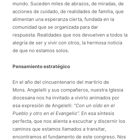
mundo. Suceden miles de abrazos, de miradas, de
acciones de cuidado, de realidades de familia, que
alimentan una esperanza cierta, fundada en la
comunidad que se organizada para dar
respuesta. Realidades que nos devuelven a todos la
alegría de ser y vivir con otros, la hermosa noticia
de que no estamos solos.
Pensamiento estratégico
En el año del cincuentenario del martirio de
Mons. Angelelli y sus compañeros, nuestra Iglesia
diocesana nos ha invitado a vivirlo animados por
esa expresión de Angelelli:
“Con un oído en el
Pueblo y otro en el Evangelio”.
En esa síntesis
perfecta, que nos alienta a escuchar y discernir los
caminos que estamos llamados a transitar,
encontramos el fundamento de este congreso. Nos