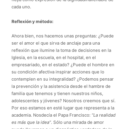
cada uno.
Ref
lexión y método:
Ahora bien, nos hacemos unas preguntas: ¿Puede
ser el amor el que sirva de anclaje para una
reflexión que ilumine la toma de decisiones en la
Iglesia, en la escuela, en el hospital, en el
empresariado, en el estado? ¿Puede el hombre en
su condición afectiva inspirar acciones que lo
contemplen en su integralidad? ¿Podemos pensar
la prevención y la asistencia desde el hambre de
familia que tenemos y tienen nuestros niños,
adolescentes y jóvenes? Nosotros creemos que sí.
Por eso estamos en esté lugar que representa a la
academia. Nosdecía el Papa Francisco:
“La realidad
es más que la idea”
. Sólo una mirada de amor