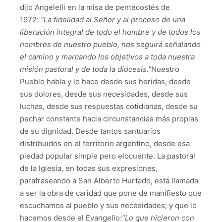
dijo Angelelli en la misa de pentecostés de
1972:
“La fidelidad al Señor y al proceso de una
liberación integral de todo el hombre y de todos los
hombres de nuestro pueblo, nos seguirá señalando
el camino y marcando los
objetivos a toda nuestra
misión pastoral y de toda la diócesis.”
Nuestro
Pueblo habla y lo hace desde sus heridas, desde
sus dolores, desde sus necesidades, desde sus
luchas, desde sus respuestas cotidianas, desde su
pechar constante hacia circunstancias más propias
de su dignidad. Desde tantos santuarios
distribuidos en el territorio argentino, desde esa
piedad popular simple pero elocuente. La pastoral
de la Iglesia, en todas sus expresiones,
parafraseando a San Alberto Hurtado, está llamada
a ser la obra de caridad que pone de manifiesto que
escuchamos al pueblo y sus necesidades; y que lo
hacemos desde el Evangelio:
“Lo que hicieron con