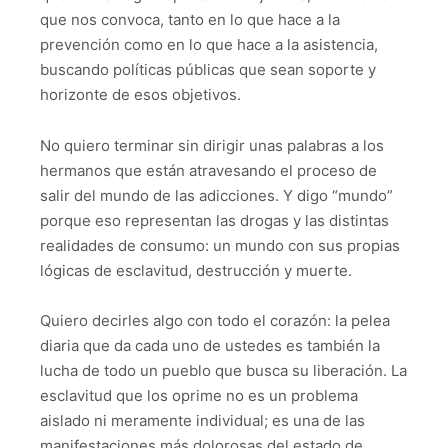
que nos convoca, tanto en lo que hace a la
prevención como en lo que hace a la asistencia,
buscando políticas públicas que sean soporte y
horizonte de esos objetivos.
No quiero terminar sin dirigir unas palabras a los
hermanos que están atravesando el proceso de
salir del mundo de las adicciones. Y digo “mundo”
porque eso representan las drogas y las distintas
realidades de consumo: un mundo con sus propias
lógicas de esclavitud, destrucción y muerte.
Quiero decirles algo con todo el corazón: la pelea
diaria que da cada uno de ustedes es también la
lucha de todo un pueblo que busca su liberación. La
esclavitud que los oprime no es un problema
aislado ni meramente individual; es una de las
manifestaciones más dolorosas del estado de