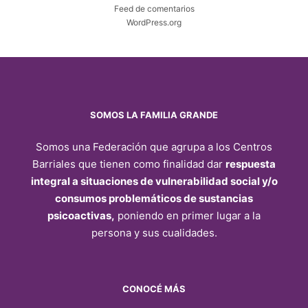
Feed de comentarios
WordPress.org
SOMOS LA FAMILIA GRANDE
Somos una Federación que agrupa a los Centros
Barriales que tienen como finalidad dar
respuesta
integral a situaciones de vulnerabilidad social y/o
consumos problemáticos de sustancias
psicoactivas,
poniendo en primer lugar a la
persona y sus cualidades.
CONOCÉ MÁS