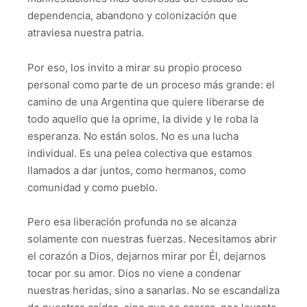
dependencia, abandono y colonización que
atraviesa nuestra patria.
Por eso, los invito a mirar su propio proceso
personal como parte de un proceso más grande: el
camino de una Argentina que quiere liberarse de
todo aquello que la oprime, la divide y le roba la
esperanza. No están solos. No es una lucha
individual. Es una pelea colectiva que estamos
llamados a dar juntos, como hermanos, como
comunidad y como pueblo.
Pero esa liberación profunda no se alcanza
solamente con nuestras fuerzas. Necesitamos abrir
el corazón a Dios, dejarnos mirar por Él, dejarnos
tocar por su amor. Dios no viene a condenar
nuestras heridas, sino a sanarlas. No se escandaliza