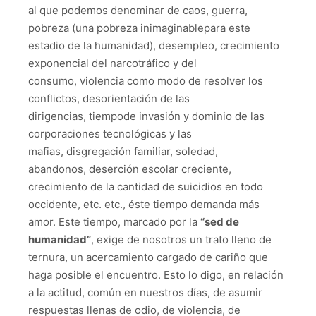
al que podemos denominar de caos, guerra,
pobreza (una pobreza inimaginablepara este
estadio de la humanidad), desempleo, crecimiento
exponencial del narcotráfico y del
consumo, violencia como modo de resolver los
conflictos, desorientación de las
dirigencias, tiempode invasión y dominio de las
corporaciones tecnológicas y las
mafias, disgregación familiar, soledad,
abandonos, deserción escolar creciente,
crecimiento de la cantidad de suicidios en todo
occidente, etc. etc., éste tiempo demanda más
amor. Este tiempo, marcado por la
“sed de
humanidad”
, exige de nosotros un trato lleno de
ternura, un acercamiento cargado de cariño que
haga posible el encuentro. Esto lo digo, en relación
a la actitud, común en nuestros días, de asumir
respuestas llenas de odio, de violencia, de